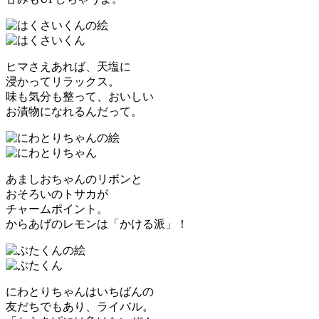
ヒマさえあれば、天塩に
浸かってリラックス。
味も気分も整って、おいしい
お漬物になれるんだって。
あましおちゃんのリボンと
おそろいのトサカが
チャームポイント。
からあげのレモンは「かける派」！
にわとりちゃんはいちばんの
友だちでもあり、ライバル。