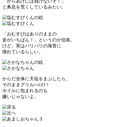
「からあげには負けないぞ！」
と鼻息を荒くしているみたい。
「おむすびはありのままの
姿がいちばん！」というのが信条。
けど、実はパリパリの海苔に
憧れているらしい。
からだ全体に天塩をまぶしたら、
そのままグリルへGO！
ホイルに包まれるのも
嫌いじゃないよ。