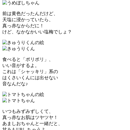
前は黄色だったんだけど、
天塩に浸かっていたら、
真っ赤なからだに！
けど、なかなかいい塩梅でしょ？
食べると「ポリポリ」、
いい音がするよ。
これは「シャッキリ」系の
はくさいくんには出せない
音なんだな♪
いつもみずみずしくて、
真っ赤なお肌はツヤツヤ！
あましおちゃんと一緒だと、
甘みもUPしちゃうよ。