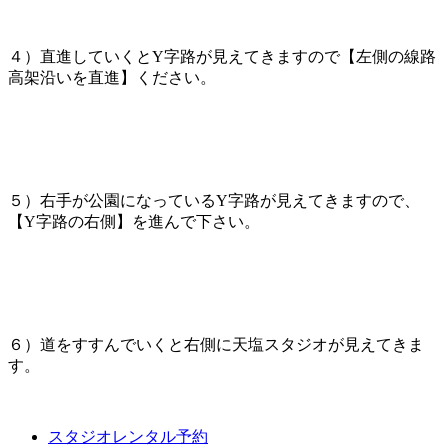
４）直進していくとY字路が見えてきますので【左側の線路
高架沿いを直進】ください。
５）右手が公園になっているY字路が見えてきますので、
【Y字路の右側】を進んで下さい。
６）道をすすんでいくと右側に天塩スタジオが見えてきま
す。
スタジオレンタル予約