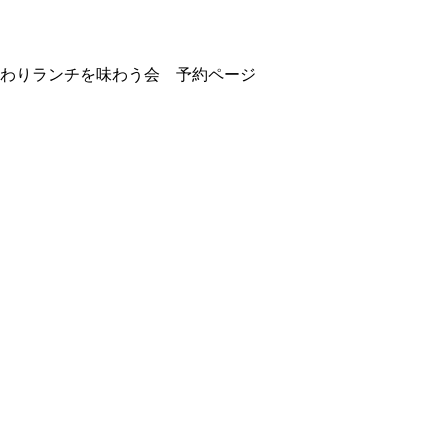
わりランチを味わう会 予約ページ