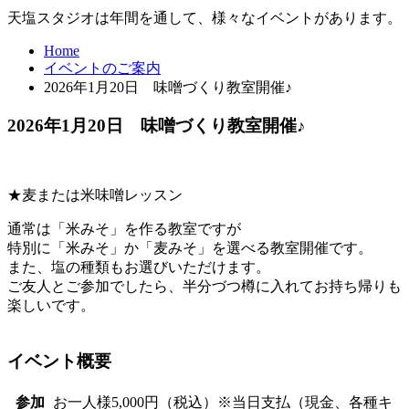
天塩スタジオは年間を通して、様々なイベントがあります。
Home
イベントのご案内
2026年1月20日 味噌づくり教室開催♪
2026年1月20日 味噌づくり教室開催♪
★麦または米味噌レッスン
通常は「米みそ」を作る教室ですが
特別に「米みそ」か「麦みそ」を選べる教室開催です。
また、塩の種類もお選びいただけます。
ご友人とご参加でしたら、半分づつ樽に入れてお持ち帰りも
楽しいです。
イベント概要
参加
お一人様5,000円（税込）※当日支払（現金、各種キ