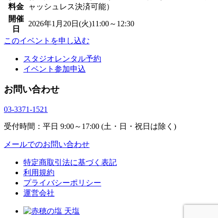
料金
ャッシュレス決済可能）
開催
2026年1月20日(火)11:00～12:30
日
このイベントを申し込む
スタジオレンタル予約
イベント参加申込
お問い合わせ
03-3371-1521
受付時間：平日 9:00～17:00 (土・日・祝日は除く)
メールでのお問い合わせ
特定商取引法に基づく表記
利用規約
プライバシーポリシー
運営会社