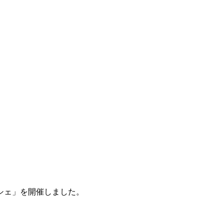
シェ」を開催しました。