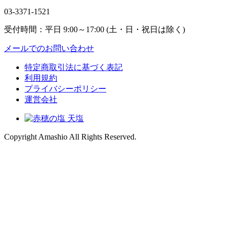
03-3371-1521
受付時間：平日 9:00～17:00 (土・日・祝日は除く)
メールでのお問い合わせ
特定商取引法に基づく表記
利用規約
プライバシーポリシー
運営会社
Copyright
Amashio All Rights Reserved.