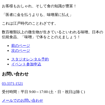
お客様もおしゃれ、そして食の知識が豊富！
「医者に金を払うよりも、味噌屋に払え」
これは江戸時代のことわざです。
数百種類以上の微生物が生きているといわれる味噌。日本の
伝統食品、「味噌」で体をととのえましょう！
前のページ
次のページ
スタジオレンタル予約
イベント参加申込
お問い合わせ
03-3371-1521
受付時間：平日 9:00～17:00 (土・日・祝日は除く)
メールでのお問い合わせ