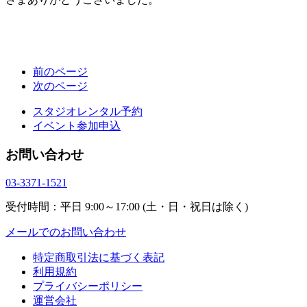
前のページ
次のページ
スタジオレンタル予約
イベント参加申込
お問い合わせ
03-3371-1521
受付時間：平日 9:00～17:00 (土・日・祝日は除く)
メールでのお問い合わせ
特定商取引法に基づく表記
利用規約
プライバシーポリシー
運営会社