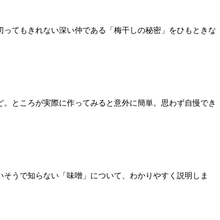
切ってもきれない深い仲である「梅干しの秘密」をひもときな
ど。ところが実際に作ってみると意外に簡単。思わず自慢でき
ていそうで知らない「味噌」について、わかりやすく説明しま