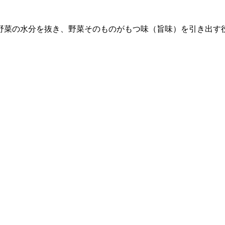
野菜の水分を抜き、野菜そのものがもつ味（旨味）を引き出す