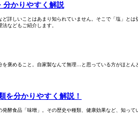
 分かりやすく解説
など詳しいことはあまり知られていません。そこで「塩」とは
理法などもご紹介します。
分を褒めること。自家製なんて無理…と思っている方がほとん
類を分かりやすく解説！
統の発酵食品「味噌」。その歴史や種類、健康効果など、知っ