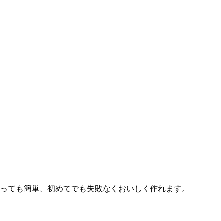
とっても簡単、初めてでも失敗なくおいしく作れます。