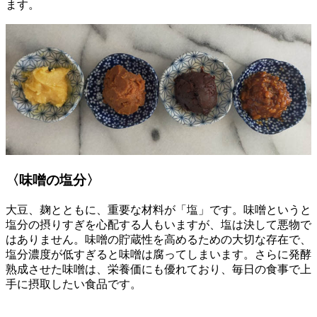
ます。
〈味噌の塩分〉
大豆、麹とともに、重要な材料が「塩」です。味噌というと
塩分の摂りすぎを心配する人もいますが、塩は決して悪物で
はありません。味噌の貯蔵性を高めるための大切な存在で、
塩分濃度が低すぎると味噌は腐ってしまいます。さらに発酵
熟成させた味噌は、栄養価にも優れており、毎日の食事で上
手に摂取したい食品です。