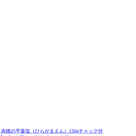
赤穂の平釜塩（ひらがまえん）150gチャック付