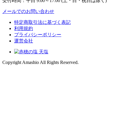
受付時間：平日 9:00～17:00 (土・日・祝日は除く)
メールでのお問い合わせ
特定商取引法に基づく表記
利用規約
プライバシーポリシー
運営会社
Copyright
Amashio All Rights Reserved.