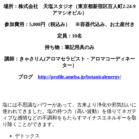
場所：株式会社 天塩スタジオ（東京都新宿区百人町2-24-9
アマシオビル）
参加費用：5,000円（税込み） ※容器代込み、お土産付き
定員：10名
持ち物：筆記用具のみ
講師：きゃさりん(アロマセラピスト・アロマコーディネー
ター）
ブログ
http://profile.ameba.jp/botanicalenergy/
塩には不思議なパワーがあって、古来より浄化や邪気払いに
使われてきました。塩の持つ力（高い波動）を借りてネガテ
ィブな感情などの不調和をもたらすマイナスエネルギーを取
り除くことができます。
デトックス