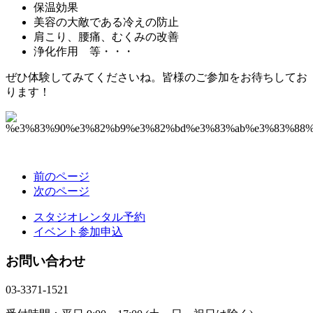
保温効果
美容の大敵である冷えの防止
肩こり、腰痛、むくみの改善
浄化作用 等・・・
ぜひ体験してみてくださいね。皆様のご参加をお待ちしてお
ります！
前のページ
次のページ
スタジオレンタル予約
イベント参加申込
お問い合わせ
03-3371-1521