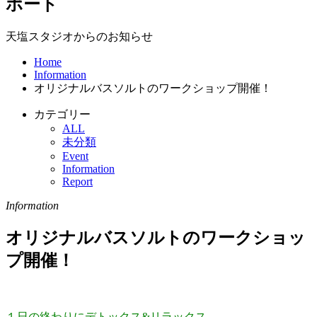
ポート
天塩スタジオからのお知らせ
Home
Information
オリジナルバスソルトのワークショップ開催！
カテゴリー
ALL
未分類
Event
Information
Report
Information
オリジナルバスソルトのワークショッ
プ開催！
１日の終わりにデトックス&リラックス。