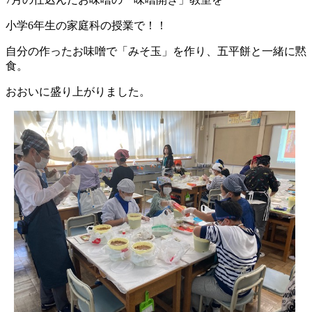
小学6年生の家庭科の授業で！！
自分の作ったお味噌で「みそ玉」を作り、五平餅と一緒に黙
食。
おおいに盛り上がりました。