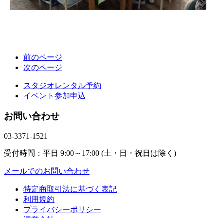
前のページ
次のページ
スタジオレンタル予約
イベント参加申込
お問い合わせ
03-3371-1521
受付時間：平日 9:00～17:00 (土・日・祝日は除く)
メールでのお問い合わせ
特定商取引法に基づく表記
利用規約
プライバシーポリシー