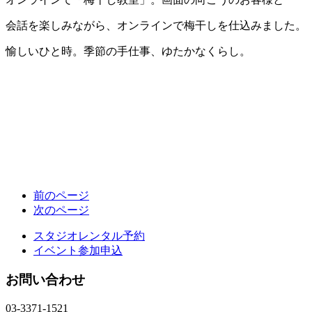
会話を楽しみながら、オンラインで梅干しを仕込みました。
愉しいひと時。季節の手仕事、ゆたかなくらし。
前のページ
次のページ
スタジオレンタル予約
イベント参加申込
お問い合わせ
03-3371-1521