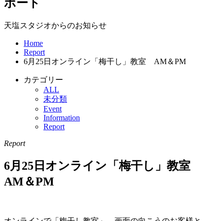
ポート
天塩スタジオからのお知らせ
Home
Report
6月25日オンライン「梅干し」教室 AM＆PM
カテゴリー
ALL
未分類
Event
Information
Report
Report
6月25日オンライン「梅干し」教室
AM＆PM
オンラインで「梅干し教室」。画面の向こうのお客様と