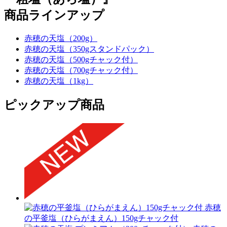
商品ラインアップ
赤穂の天塩（200g）
赤穂の天塩（350gスタンドパック）
赤穂の天塩（500gチャック付）
赤穂の天塩（700gチャック付）
赤穂の天塩（1kg）
ピックアップ商品
赤穂
の平釜塩（ひらがまえん）150gチャック付