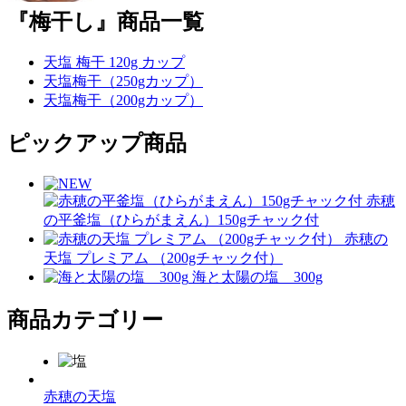
『梅干し』商品一覧
天塩 梅干 120g カップ
天塩梅干（250gカップ）
天塩梅干（200gカップ）
ピックアップ商品
赤穂
の平釜塩（ひらがまえん）150gチャック付
赤穂の
天塩 プレミアム （200gチャック付）
海と太陽の塩 300g
商品カテゴリー
赤穂の天塩