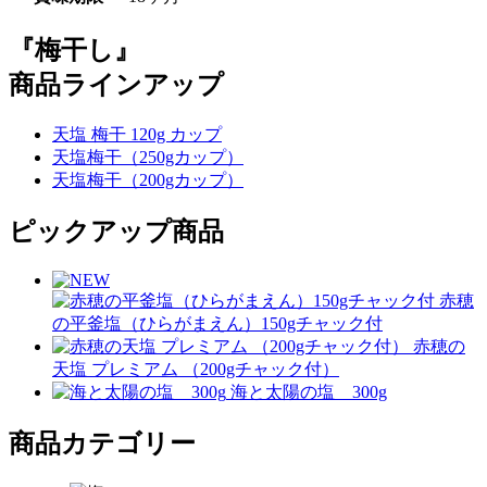
『梅干し』
商品ラインアップ
天塩 梅干 120g カップ
天塩梅干（250gカップ）
天塩梅干（200gカップ）
ピックアップ商品
赤穂
の平釜塩（ひらがまえん）150gチャック付
赤穂の
天塩 プレミアム （200gチャック付）
海と太陽の塩 300g
商品カテゴリー