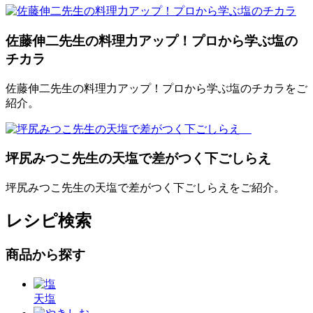
佐藤伸二先生の料理力アップ！プロから学ぶ塩の
チカラ
佐藤伸二先生の料理力アップ！プロから学ぶ塩のチカラをご
紹介。
坪尻みつこ先生の天塩で差がつく下ごしらえ
坪尻みつこ先生の天塩で差がつく下ごしらえをご紹介。
レシピ検索
商品から探す
天塩