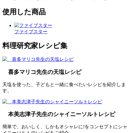
使用した商品
ファイブスター
料理研究家レシピ集
喜多マリコ先生の天塩レシピ
天塩を使った、子どもと一緒に食べたいレシピを紹介しま
す。
本美志津子先生のシャイニーソルトレシピ
簡単で、おいしく、しかもオシャレに!をコンセプトにシャ
イニーソルトのレシピをご紹介。