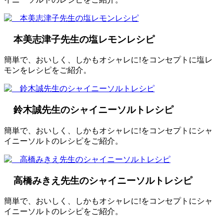
本美志津子先生の塩レモンレシピ
簡単で、おいしく、しかもオシャレに!をコンセプトに塩レ
モンをレシピをご紹介。
鈴木誠先生のシャイニーソルトレシピ
簡単で、おいしく、しかもオシャレに!をコンセプトにシャ
イニーソルトのレシピをご紹介。
高橋みきえ先生のシャイニーソルトレシピ
簡単で、おいしく、しかもオシャレに!をコンセプトにシャ
イニーソルトのレシピをご紹介。