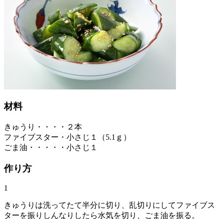
材料
きゅうり・・・・２本
ファイブスター・小さじ１（5.1ｇ）
ごま油・・・・・小さじ１
作り方
1
きゅうりは洗ってたて半分に切り、乱切りにしてファイブス
ターを振りしんなりしたら水気を切り、ごま油を振る。