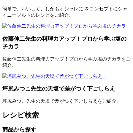
簡単で、おいしく、しかもオシャレに!をコンセプトにシャ
イニーソルトのレシピをご紹介。
佐藤伸二先生の料理力アップ！プロから学ぶ塩の
チカラ
佐藤伸二先生の料理力アップ！プロから学ぶ塩のチカラをご
紹介。
坪尻みつこ先生の天塩で差がつく下ごしらえ
坪尻みつこ先生の天塩で差がつく下ごしらえをご紹介。
レシピ検索
商品から探す