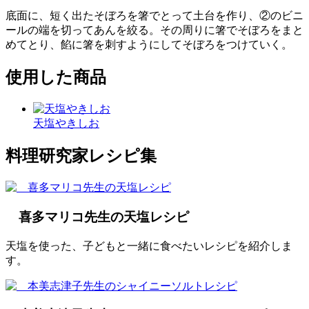
底面に、短く出たそぼろを箸でとって土台を作り、②のビニ
ールの端を切ってあんを絞る。その周りに箸でそぼろをまと
めてとり、餡に箸を刺すようにしてそぼろをつけていく。
使用した商品
天塩やきしお
料理研究家レシピ集
喜多マリコ先生の天塩レシピ
天塩を使った、子どもと一緒に食べたいレシピを紹介しま
す。