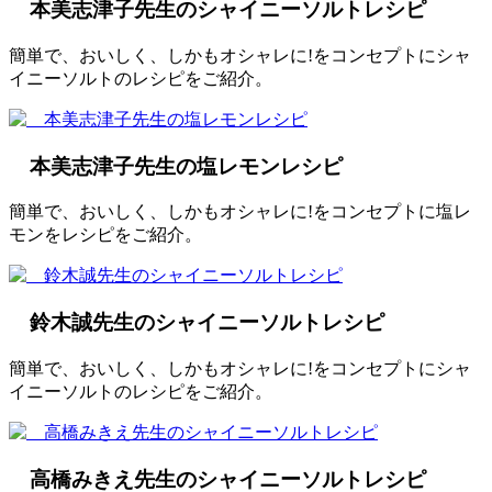
本美志津子先生のシャイニーソルトレシピ
簡単で、おいしく、しかもオシャレに!をコンセプトにシャ
イニーソルトのレシピをご紹介。
本美志津子先生の塩レモンレシピ
簡単で、おいしく、しかもオシャレに!をコンセプトに塩レ
モンをレシピをご紹介。
鈴木誠先生のシャイニーソルトレシピ
簡単で、おいしく、しかもオシャレに!をコンセプトにシャ
イニーソルトのレシピをご紹介。
高橋みきえ先生のシャイニーソルトレシピ