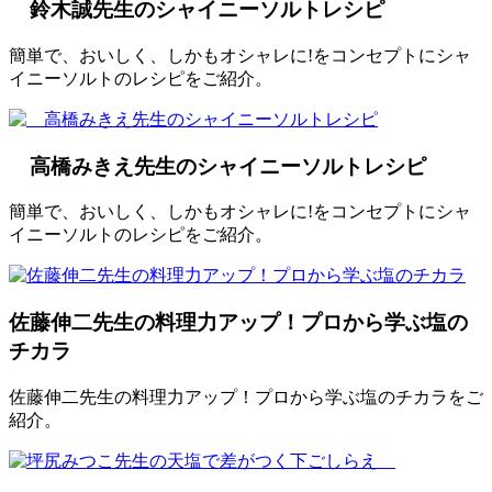
鈴木誠先生のシャイニーソルトレシピ
簡単で、おいしく、しかもオシャレに!をコンセプトにシャ
イニーソルトのレシピをご紹介。
高橋みきえ先生のシャイニーソルトレシピ
簡単で、おいしく、しかもオシャレに!をコンセプトにシャ
イニーソルトのレシピをご紹介。
佐藤伸二先生の料理力アップ！プロから学ぶ塩の
チカラ
佐藤伸二先生の料理力アップ！プロから学ぶ塩のチカラをご
紹介。