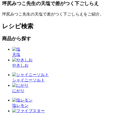
坪尻みつこ先生の天塩で差がつく下ごしらえ
坪尻みつこ先生の天塩で差がつく下ごしらえをご紹介。
レシピ検索
商品から探す
天塩
やきしお
シャイニーソルト
にがり
塩レモン