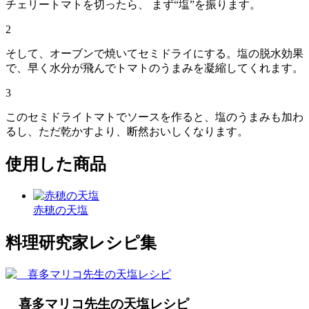
チェリートマトを切ったら、 まず“塩”を振ります。
2
そして、オーブンで焼いてセミドライにする。塩の脱水効果
で、早く水分が飛んでトマトのうまみを凝縮してくれます。
3
このセミドライトマトでソースを作ると、塩のうまみも加わ
るし、ただ乾かすより、断然おいしくなります。
使用した商品
赤穂の天塩
料理研究家レシピ集
喜多マリコ先生の天塩レシピ