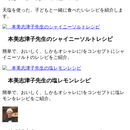
天塩を使った、子どもと一緒に食べたいレシピを紹介しま
す。
本美志津子先生のシャイニーソルトレシピ
簡単で、おいしく、しかもオシャレに!をコンセプトにシャ
イニーソルトのレシピをご紹介。
本美志津子先生の塩レモンレシピ
簡単で、おいしく、しかもオシャレに!をコンセプトに塩レ
モンをレシピをご紹介。