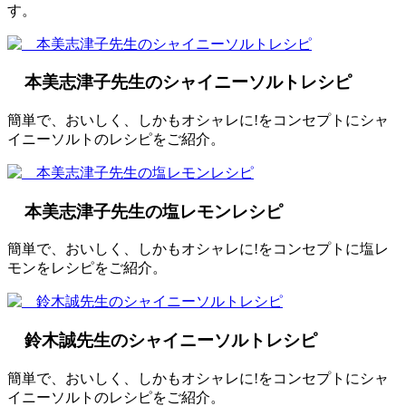
す。
本美志津子先生のシャイニーソルトレシピ
簡単で、おいしく、しかもオシャレに!をコンセプトにシャ
イニーソルトのレシピをご紹介。
本美志津子先生の塩レモンレシピ
簡単で、おいしく、しかもオシャレに!をコンセプトに塩レ
モンをレシピをご紹介。
鈴木誠先生のシャイニーソルトレシピ
簡単で、おいしく、しかもオシャレに!をコンセプトにシャ
イニーソルトのレシピをご紹介。