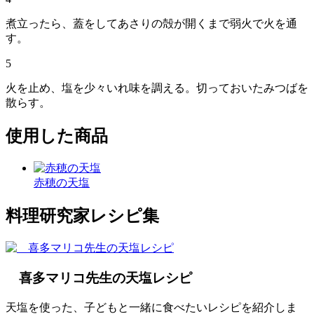
煮立ったら、蓋をしてあさりの殻が開くまで弱火で火を通
す。
5
火を止め、塩を少々いれ味を調える。切っておいたみつばを
散らす。
使用した商品
赤穂の天塩
料理研究家レシピ集
喜多マリコ先生の天塩レシピ
天塩を使った、子どもと一緒に食べたいレシピを紹介しま