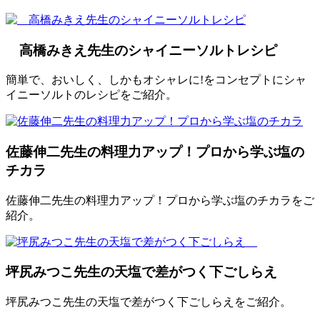
高橋みきえ先生のシャイニーソルトレシピ
簡単で、おいしく、しかもオシャレに!をコンセプトにシャ
イニーソルトのレシピをご紹介。
佐藤伸二先生の料理力アップ！プロから学ぶ塩の
チカラ
佐藤伸二先生の料理力アップ！プロから学ぶ塩のチカラをご
紹介。
坪尻みつこ先生の天塩で差がつく下ごしらえ
坪尻みつこ先生の天塩で差がつく下ごしらえをご紹介。