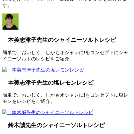
す。
本美志津子先生のシャイニーソルトレシピ
簡単で、おいしく、しかもオシャレに!をコンセプトにシャ
イニーソルトのレシピをご紹介。
本美志津子先生の塩レモンレシピ
簡単で、おいしく、しかもオシャレに!をコンセプトに塩レ
モンをレシピをご紹介。
鈴木誠先生のシャイニーソルトレシピ