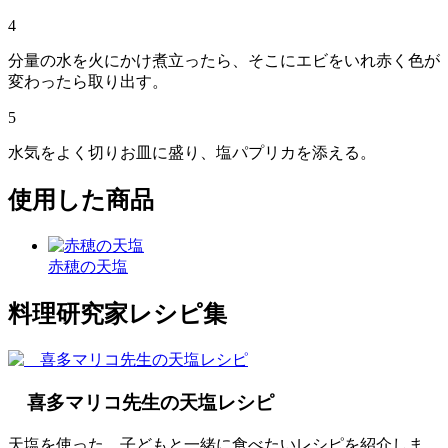
4
分量の水を火にかけ煮立ったら、そこにエビをいれ赤く色が
変わったら取り出す。
5
水気をよく切りお皿に盛り、塩パプリカを添える。
使用した商品
赤穂の天塩
料理研究家レシピ集
喜多マリコ先生の天塩レシピ
天塩を使った、子どもと一緒に食べたいレシピを紹介しま