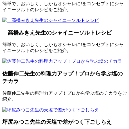
簡単で、おいしく、しかもオシャレに!をコンセプトにシャ
イニーソルトのレシピをご紹介。
高橋みきえ先生のシャイニーソルトレシピ
簡単で、おいしく、しかもオシャレに!をコンセプトにシャ
イニーソルトのレシピをご紹介。
佐藤伸二先生の料理力アップ！プロから学ぶ塩の
チカラ
佐藤伸二先生の料理力アップ！プロから学ぶ塩のチカラをご
紹介。
坪尻みつこ先生の天塩で差がつく下ごしらえ