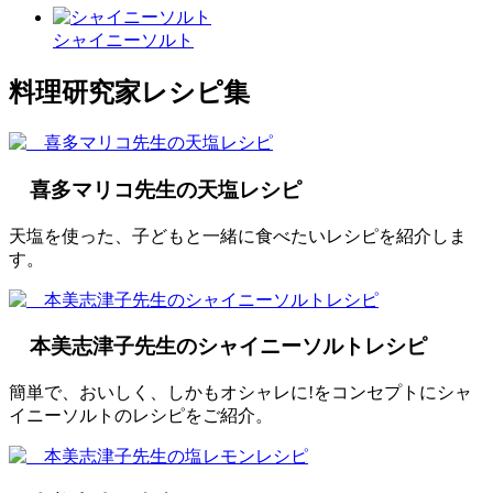
シャイニーソルト
料理研究家レシピ集
喜多マリコ先生の天塩レシピ
天塩を使った、子どもと一緒に食べたいレシピを紹介しま
す。
本美志津子先生のシャイニーソルトレシピ
簡単で、おいしく、しかもオシャレに!をコンセプトにシャ
イニーソルトのレシピをご紹介。