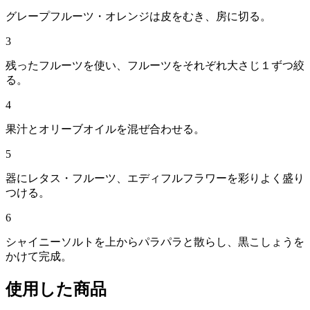
グレープフルーツ・オレンジは皮をむき、房に切る。
3
残ったフルーツを使い、フルーツをそれぞれ大さじ１ずつ絞
る。
4
果汁とオリーブオイルを混ぜ合わせる。
5
器にレタス・フルーツ、エディフルフラワーを彩りよく盛り
つける。
6
シャイニーソルトを上からパラパラと散らし、黒こしょうを
かけて完成。
使用した商品