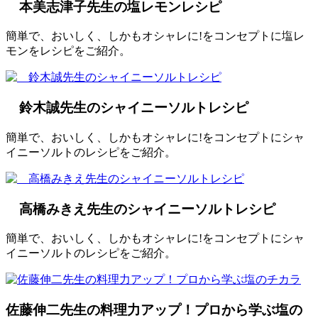
本美志津子先生の塩レモンレシピ
簡単で、おいしく、しかもオシャレに!をコンセプトに塩レ
モンをレシピをご紹介。
鈴木誠先生のシャイニーソルトレシピ
簡単で、おいしく、しかもオシャレに!をコンセプトにシャ
イニーソルトのレシピをご紹介。
高橋みきえ先生のシャイニーソルトレシピ
簡単で、おいしく、しかもオシャレに!をコンセプトにシャ
イニーソルトのレシピをご紹介。
佐藤伸二先生の料理力アップ！プロから学ぶ塩の