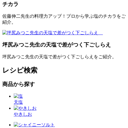
チカラ
佐藤伸二先生の料理力アップ！プロから学ぶ塩のチカラをご
紹介。
坪尻みつこ先生の天塩で差がつく下ごしらえ
坪尻みつこ先生の天塩で差がつく下ごしらえをご紹介。
レシピ検索
商品から探す
天塩
やきしお