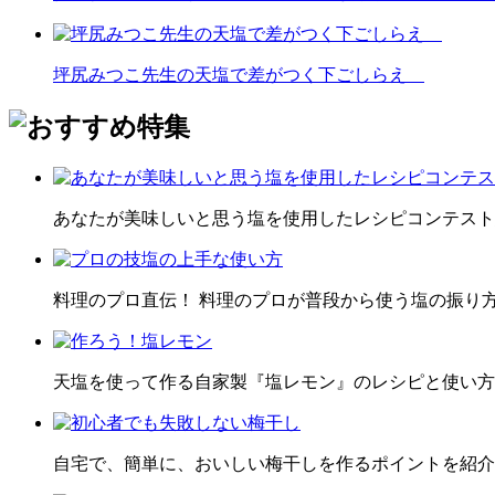
坪尻みつこ先生の天塩で差がつく下ごしらえ
あなたが美味しいと思う塩を使用したレシピコンテスト
料理のプロ直伝！ 料理のプロが普段から使う塩の振り
天塩を使って作る自家製『塩レモン』のレシピと使い方
自宅で、簡単に、おいしい梅干しを作るポイントを紹介