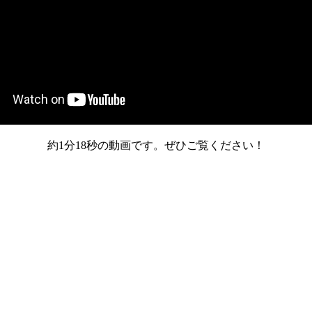
約1分18秒の動画です。ぜひご覧ください！