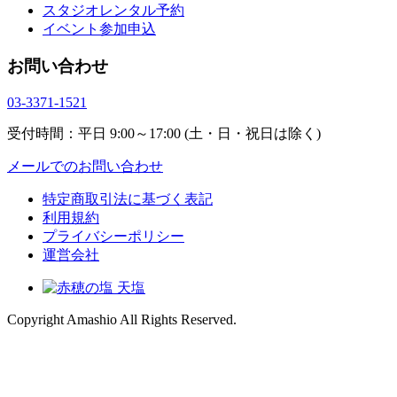
スタジオレンタル予約
イベント参加申込
お問い合わせ
03-3371-1521
受付時間：平日 9:00～17:00 (土・日・祝日は除く)
メールでのお問い合わせ
特定商取引法に基づく表記
利用規約
プライバシーポリシー
運営会社
Copyright
Amashio All Rights Reserved.