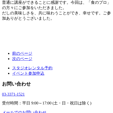
普通に講座ができることに感謝です。今回は、「食のプロ」
の方々にご参加をいただきました。
だしの美味しさを、共に味わうことができ、幸せです。ご参
加ありがとうございました。
前のページ
次のページ
スタジオレンタル予約
イベント参加申込
お問い合わせ
03-3371-1521
受付時間：平日 9:00～17:00 (土・日・祝日は除く)
メールでのお問い合わせ