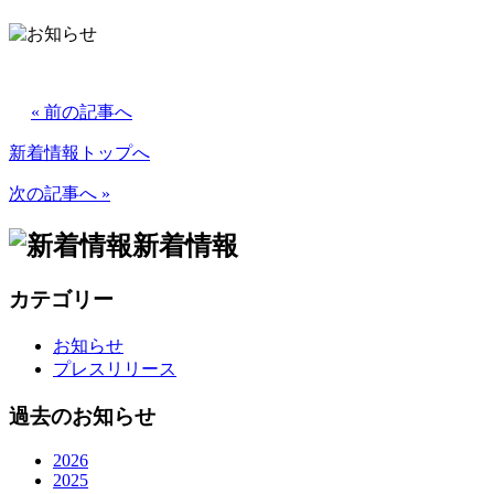
« 前の記事へ
新着情報トップへ
次の記事へ »
新着情報
カテゴリー
お知らせ
プレスリリース
過去のお知らせ
2026
2025