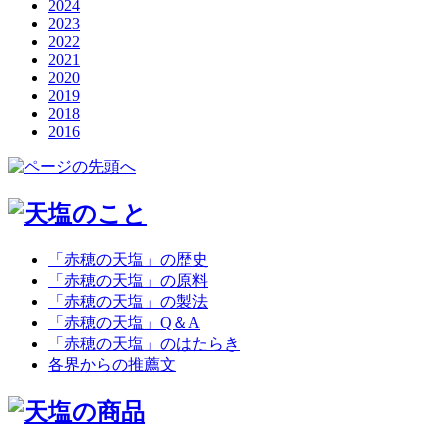
2024
2023
2022
2021
2020
2019
2018
2016
「赤穂の天塩」の歴史
「赤穂の天塩」の原料
「赤穂の天塩」の製法
「赤穂の天塩」Q＆A
「赤穂の天塩」のはたらき
各界からの推薦文