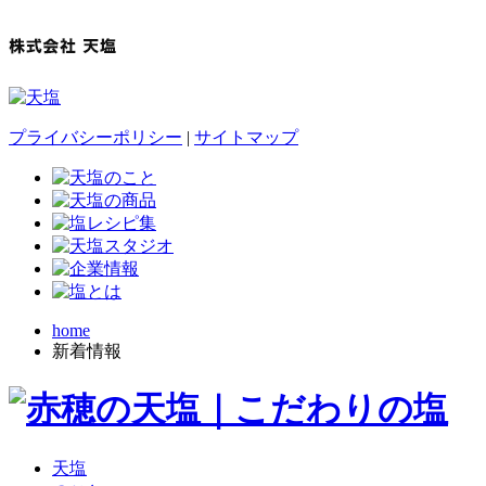
プライバシーポリシー
|
サイトマップ
home
新着情報
天塩