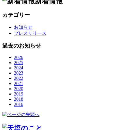
新着情報
カテゴリー
お知らせ
プレスリリース
過去のお知らせ
2026
2025
2024
2023
2022
2021
2020
2019
2018
2016