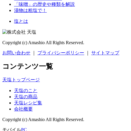
「味噌」の歴史や種類を解説
漬物は粗塩で！
塩とは
Copyright (c) Amashio All Rights Reserved.
お問い合わせ
｜
プライバシーポリシー
｜
サイトマップ
コンテンツ一覧
天塩トップページ
天塩のこと
天塩の商品
天塩レシピ集
会社概要
Copyright (c) Amashio All Rights Reserved.
モバイル
PC