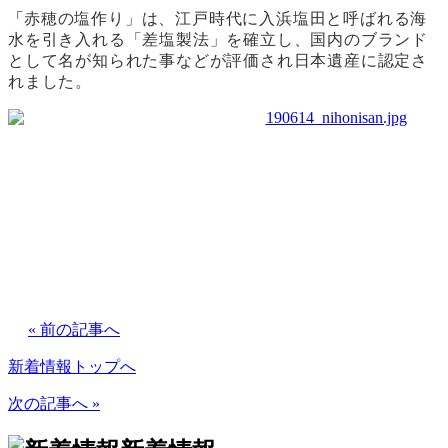
「
赤穂の塩作り」は、江戸時代に入浜塩田と呼ばれる海
水を引き入れる「差塩製法」を確立し、国内のブランド
として名が知られた事などが評価され日本遺産に認定さ
れました。
« 前の記事へ
新着情報トップへ
次の記事へ »