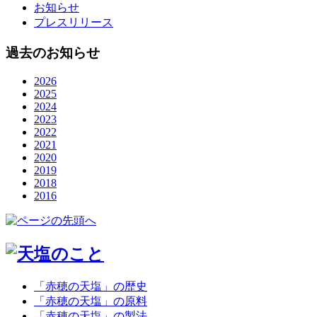
お知らせ
プレスリリース
過去のお知らせ
2026
2025
2024
2023
2022
2021
2020
2019
2018
2016
「赤穂の天塩」の歴史
「赤穂の天塩」の原料
「赤穂の天塩」の製法