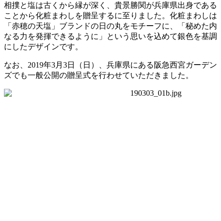
相撲と塩は古くから縁が深く、貴景勝関が兵庫県出身である
ことから化粧まわしを贈呈するに至りました。化粧まわしは
「赤穂の天塩」ブランドの日の丸をモチーフに、「秘めた内
なる力を発揮できるように」という思いを込めて銀色を基調
にしたデザインです。
なお、2019年3月3日（日）、兵庫県にある阪急西宮ガーデン
ズでも一般公開の贈呈式を行わせていただきました。