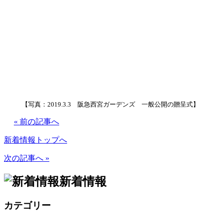
【写真：2019.3.3 阪急西宮ガーデンズ 一般公開の贈呈式】
« 前の記事へ
新着情報トップへ
次の記事へ »
新着情報
カテゴリー