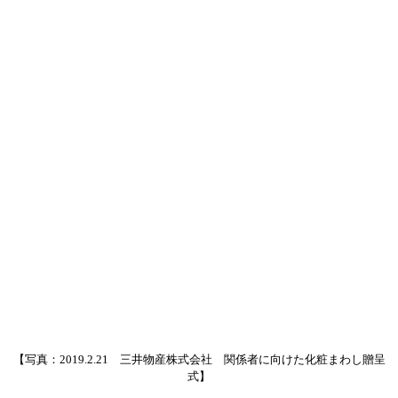
【写真：2019.2.21 三井物産株式会社 関係者に向けた化粧まわし贈呈
式】