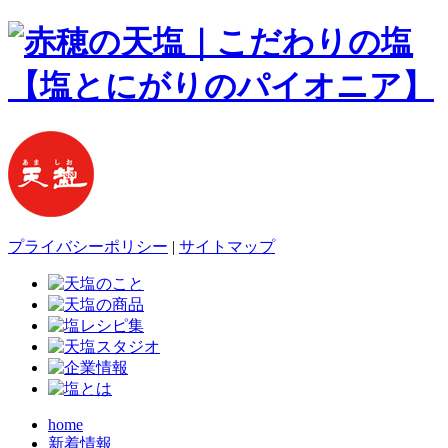
プライバシーポリシー
|
サイトマップ
home
新着情報