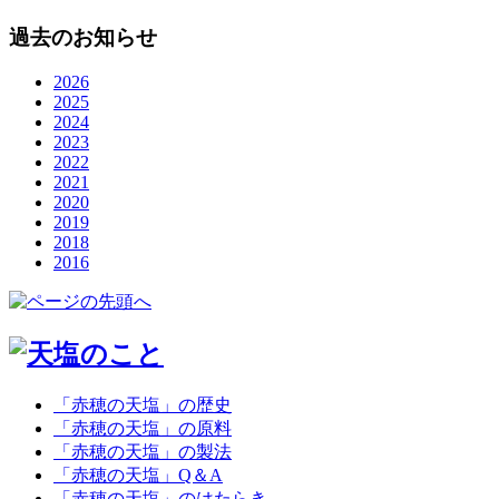
過去のお知らせ
2026
2025
2024
2023
2022
2021
2020
2019
2018
2016
「赤穂の天塩」の歴史
「赤穂の天塩」の原料
「赤穂の天塩」の製法
「赤穂の天塩」Q＆A
「赤穂の天塩」のはたらき