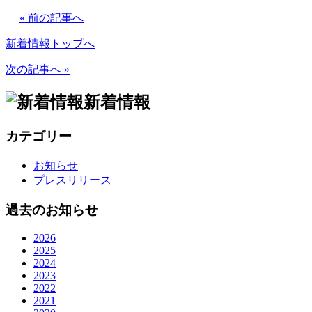
« 前の記事へ
新着情報トップへ
次の記事へ »
新着情報
カテゴリー
お知らせ
プレスリリース
過去のお知らせ
2026
2025
2024
2023
2022
2021