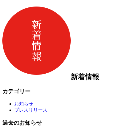
新着情報
カテゴリー
お知らせ
プレスリリース
過去のお知らせ