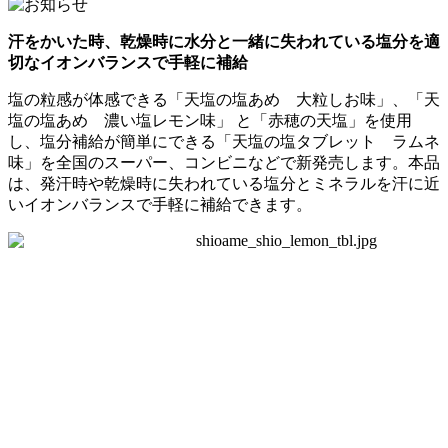
汗をかいた時、乾燥時に水分と一緒に失われている塩分を適
切なイオンバランスで手軽に補給
塩の粒感が体感できる「天塩の塩あめ 大粒しお味」、「天
塩の塩あめ 濃い塩レモン味」 と「赤穂の天塩」を使用
し、塩分補給が簡単にできる「天塩の塩タブレット ラムネ
味」を全国のスーパー、コンビニなどで新発売します。本品
は、発汗時や乾燥時に失われている塩分とミネラルを汗に近
いイオンバランスで手軽に補給できます。