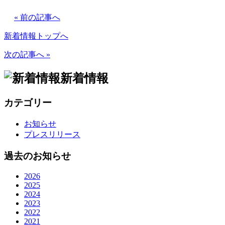
« 前の記事へ
新着情報トップへ
次の記事へ »
新着情報
カテゴリー
お知らせ
プレスリリース
過去のお知らせ
2026
2025
2024
2023
2022
2021